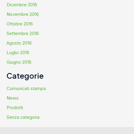
Dicembre 2016
Novembre 2016
Ottobre 2016
Settembre 2016
Agosto 2016
Luglio 2016
Giugno 2016
Categorie
Comunicati stampa
News
Prodotti
Senza categoria