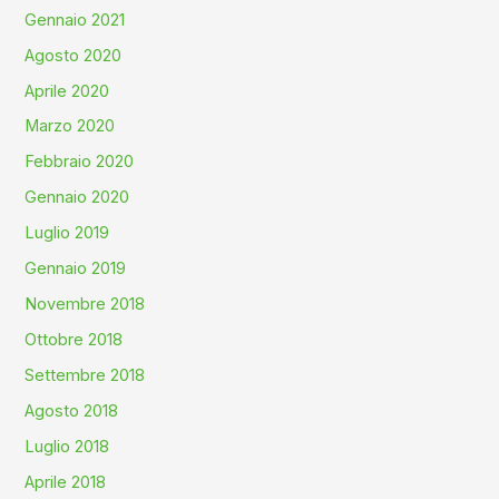
Gennaio 2021
Agosto 2020
Aprile 2020
Marzo 2020
Febbraio 2020
Gennaio 2020
Luglio 2019
Gennaio 2019
Novembre 2018
Ottobre 2018
Settembre 2018
Agosto 2018
Luglio 2018
Aprile 2018