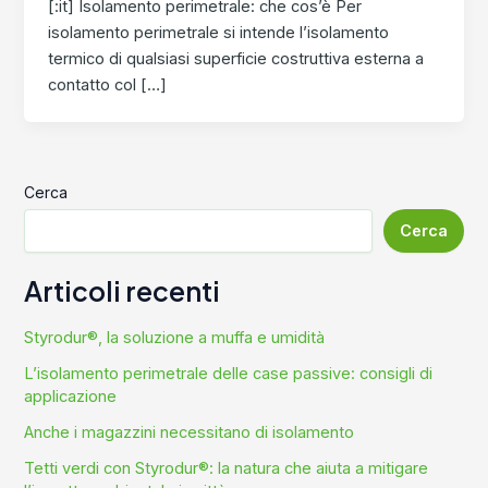
[:it] Isolamento perimetrale: che cos’è Per
isolamento perimetrale si intende l’isolamento
termico di qualsiasi superficie costruttiva esterna a
contatto col […]
Cerca
Cerca
Articoli recenti
Styrodur®, la soluzione a muffa e umidità
L’isolamento perimetrale delle case passive: consigli di
applicazione
Anche i magazzini necessitano di isolamento
Tetti verdi con Styrodur®: la natura che aiuta a mitigare