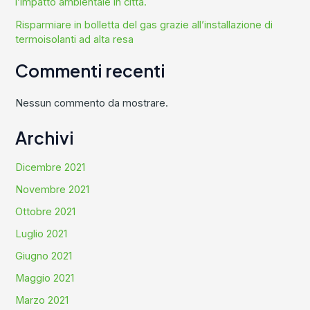
l’impatto ambientale in città.
Risparmiare in bolletta del gas grazie all’installazione di
termoisolanti ad alta resa
Commenti recenti
Nessun commento da mostrare.
Archivi
Dicembre 2021
Novembre 2021
Ottobre 2021
Luglio 2021
Giugno 2021
Maggio 2021
Marzo 2021