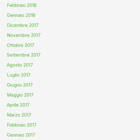
Febbraio 2018
Gennaio 2018
Dicembre 2017
Novembre 2017
Ottobre 2017
Settembre 2017
Agosto 2017
Luglio 2017
Giugno 2017
Maggio 2017
Aprile 2017
Marzo 2017
Febbraio 2017
Gennaio 2017