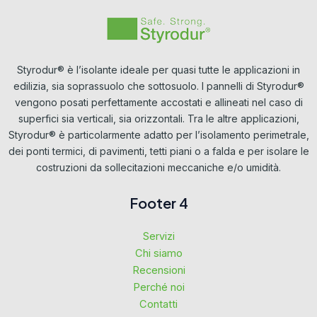
Styrodur® è l’isolante ideale per quasi tutte le applicazioni in
edilizia, sia soprassuolo che sottosuolo. I pannelli di Styrodur®
vengono posati perfettamente accostati e allineati nel caso di
superfici sia verticali, sia orizzontali. Tra le altre applicazioni,
Styrodur® è particolarmente adatto per l’isolamento perimetrale,
dei ponti termici, di pavimenti, tetti piani o a falda e per isolare le
costruzioni da sollecitazioni meccaniche e/o umidità.
Footer 4
Servizi
Chi siamo
Recensioni
Perché noi
Contatti