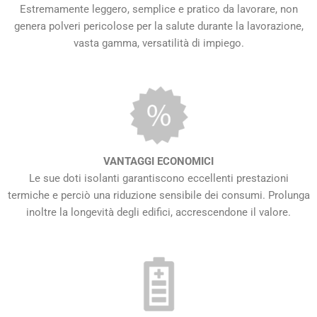
Estremamente leggero, semplice e pratico da lavorare, non
genera polveri pericolose per la salute durante la lavorazione,
vasta gamma, versatilità di impiego.
VANTAGGI ECONOMICI
Le sue doti isolanti garantiscono eccellenti prestazioni
termiche e perciò una riduzione sensibile dei consumi. Prolunga
inoltre la longevità degli edifici, accrescendone il valore.