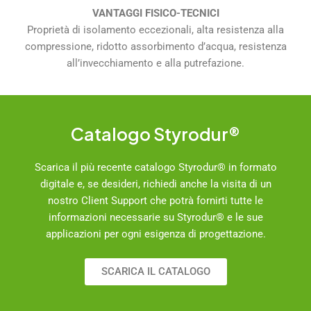
VANTAGGI FISICO-TECNICI
Proprietà di isolamento eccezionali, alta resistenza alla
compressione, ridotto assorbimento d’acqua, resistenza
all’invecchiamento e alla putrefazione.
Catalogo Styrodur®
Scarica il più recente catalogo Styrodur® in formato
digitale e, se desideri, richiedi anche la visita di un
nostro Client Support che potrà fornirti tutte le
informazioni necessarie su Styrodur® e le sue
applicazioni per ogni esigenza di progettazione.
SCARICA IL CATALOGO