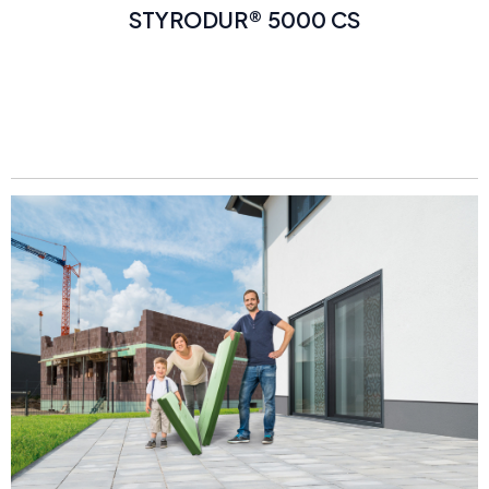
STYRODUR® 5000 CS