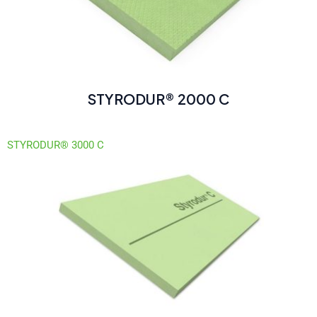
STYRODUR® 2000 C
STYRODUR® 3000 C