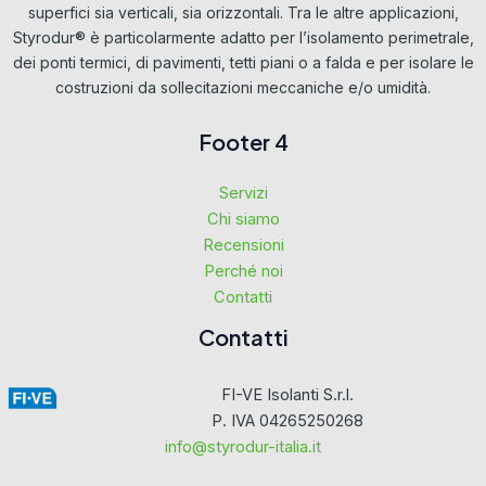
superfici sia verticali, sia orizzontali. Tra le altre applicazioni,
Styrodur® è particolarmente adatto per l’isolamento perimetrale,
dei ponti termici, di pavimenti, tetti piani o a falda e per isolare le
costruzioni da sollecitazioni meccaniche e/o umidità.
Footer 4
Servizi
Chi siamo
Recensioni
Perché noi
Contatti
Contatti
FI-VE Isolanti S.r.l.
P. IVA 04265250268
info@styrodur-italia.it