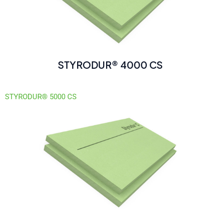
STYRODUR® 4000 CS
STYRODUR® 5000 CS