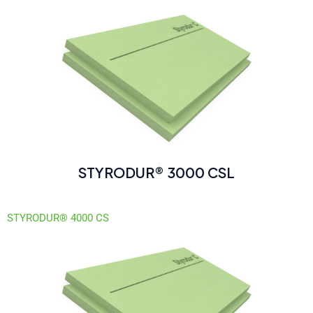
STYRODUR® 3000 CSL
STYRODUR® 4000 CS