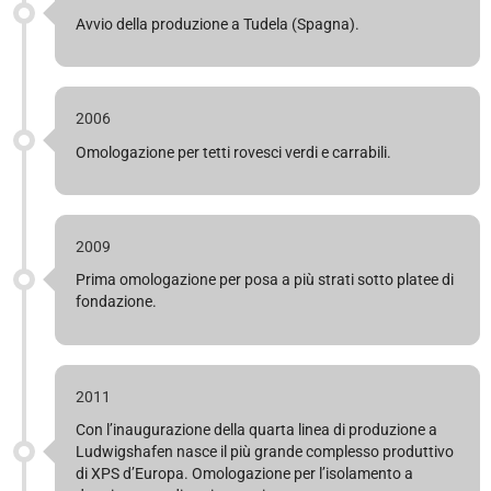
Avvio della produzione a Tudela (Spagna).
2006
Omologazione per tetti rovesci verdi e carrabili.
2009
Prima omologazione per posa a più strati sotto platee di
fondazione.
2011
Con l’inaugurazione della quarta linea di produzione a
Ludwigshafen nasce il più grande complesso produttivo
di XPS d’Europa. Omologazione per l’isolamento a