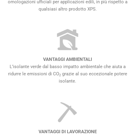
omologazioni ufficiali per applicazioni edili, in più rispetto a
qualsiasi altro prodotto XPS.
VANTAGGI AMBIENTALI
L’isolante verde dal basso impatto ambientale che aiuta a
ridurre le emissioni di CO
grazie al suo eccezionale potere
2
isolante.
VANTAGGI DI LAVORAZIONE