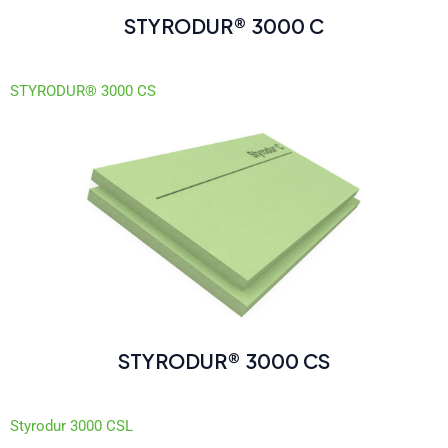
STYRODUR® 3000 C
STYRODUR® 3000 CS
STYRODUR® 3000 CS
Styrodur 3000 CSL