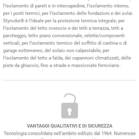
l’isolamento di pareti e in intercapedine, l’isolamento interno,
per i ponti termici, per l’isolamento delle fondazioni e dei solai.
Styrodur® è l’ideale per la protezione termica integrale, per
l’isolamento del tetto rovescio e dei tetti a terrazza, tetti a
parcheggio, tetto piano convenzionale, velette/componenti
verticali, per l’isolamento termico del soffitto di cantina o di
garage sotterraneo, del solaio non calpestabile, per
l’isolamento del tetto a falda, dei capannoni climatizzati, delle
piste da ghiaccio, fino a strade e massicciate ferroviarie.
VANTAGGI QUALITATIVI E DI SICUREZZA
Tecnologia consolidata nell’ambito edilizio dal 1964. Numerose