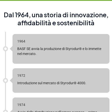
Dal 1964, una storia di innovazione,
affidabilità e sostenibilità
1964
BASF SE avvia la produzione di Styrodur® e lo immette
nel mercato.
1972
Introduzione sul mercato di Styrodur® 4000.
1974