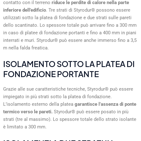
contatto con il terreno
riduce le perdite di calore nella parte
inferiore dell’edificio
. Tre strati di Styrodur® possono essere
utilizzati sotto la platea di fondazione e due strati sulle pareti
dello scantinato. Lo spessore totale può arrivare fino a 300 mm
in caso di platee di fondazione portanti e fino a 400 mm in piani
interrati e muri. Styrodur® può essere anche immerso fino a 3,5
m nella falda freatica.
ISOLAMENTO SOTTO LA PLATEA DI
FONDAZIONE PORTANTE
Grazie alle sue caratteristiche tecniche, Styrodur® può essere
impiegato in più strati sotto la platea di fondazione.
L’isolamento esterno della platea
garantisce l’assenza di ponte
termico verso le pareti.
Styrodur® può essere posato in più
strati (tre al massimo). Lo spessore totale dello strato isolante
è limitato a 300 mm.