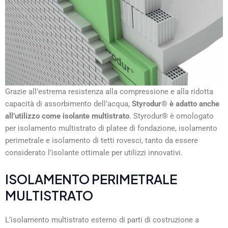
Grazie all’estrema resistenza alla compressione e alla ridotta
capacità di assorbimento dell’acqua,
Styrodur® è adatto anche
all’utilizzo come isolante multistrato
. Styrodur® è omologato
per isolamento multistrato di platee di fondazione, isolamento
perimetrale e isolamento di tetti rovesci, tanto da essere
considerato l’isolante ottimale per utilizzi innovativi.
ISOLAMENTO PERIMETRALE
MULTISTRATO
L’isolamento multistrato esterno di parti di costruzione a