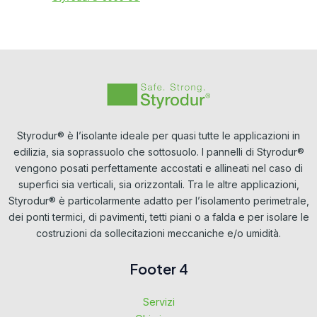
Styrodur® è l’isolante ideale per quasi tutte le applicazioni in
edilizia, sia soprassuolo che sottosuolo. I pannelli di Styrodur®
vengono posati perfettamente accostati e allineati nel caso di
superfici sia verticali, sia orizzontali. Tra le altre applicazioni,
Styrodur® è particolarmente adatto per l’isolamento perimetrale,
dei ponti termici, di pavimenti, tetti piani o a falda e per isolare le
costruzioni da sollecitazioni meccaniche e/o umidità.
Footer 4
Servizi