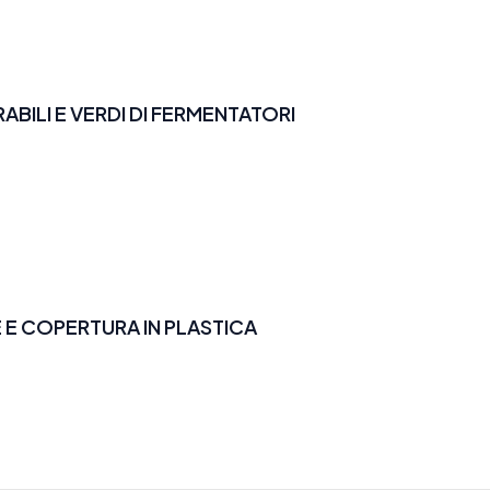
BILI E VERDI DI FERMENTATORI
 E COPERTURA IN PLASTICA