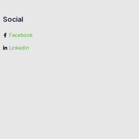
Social
Facebook
LinkedIn