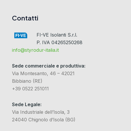
Contatti
FI-VE Isolanti S.r.l.
P. IVA 04265250268
info@styrodur-italia.it
Sede commerciale e produttiva:
Via Montesanto, 46 – 42021
Bibbiano (RE)
+39 0522 251011
Sede Legale:
Via Industriale dell’Isola, 3
24040 Chignolo d’Isola (BG)