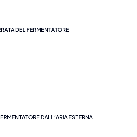
ERRATA DEL FERMENTATORE
FERMENTATORE DALL’ARIA ESTERNA