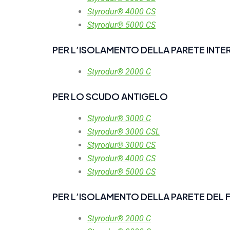
Styrodur® 4000 CS
Styrodur® 5000 CS
PER L’ISOLAMENTO DELLA PARETE INT
Styrodur® 2000 C
PER LO SCUDO ANTIGELO
Styrodur® 3000 C
Styrodur® 3000 CSL
Styrodur® 3000 CS
Styrodur® 4000 CS
Styrodur® 5000 CS
PER L’ISOLAMENTO DELLA PARETE DEL 
Styrodur® 2000 C