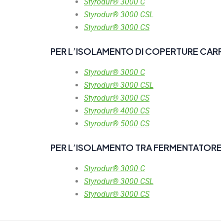
Styrodur® 3000 C
Styrodur® 3000 CSL
Styrodur® 3000 CS
PER L’ISOLAMENTO DI COPERTURE CARRA
Styrodur® 3000 C
Styrodur® 3000 CSL
Styrodur® 3000 CS
Styrodur® 4000 CS
Styrodur® 5000 CS
PER L’ISOLAMENTO TRA FERMENTATORE
Styrodur® 3000 C
Styrodur® 3000 CSL
Styrodur® 3000 CS