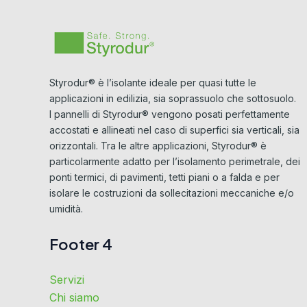
Styrodur® è l’isolante ideale per quasi tutte le
applicazioni in edilizia, sia soprassuolo che sottosuolo.
I pannelli di Styrodur® vengono posati perfettamente
accostati e allineati nel caso di superfici sia verticali, sia
orizzontali. Tra le altre applicazioni, Styrodur® è
particolarmente adatto per l’isolamento perimetrale, dei
ponti termici, di pavimenti, tetti piani o a falda e per
isolare le costruzioni da sollecitazioni meccaniche e/o
umidità.
Footer 4
Servizi
Chi siamo