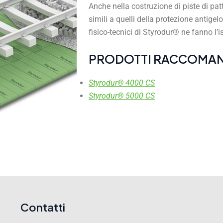
Anche nella costruzione di piste di pat
simili a quelli della protezione antigelo
fisico-tecnici di Styrodur® ne fanno l’
PRODOTTI RACCOMAN
Styrodur® 4000 CS
Styrodur® 5000 CS
Contatti