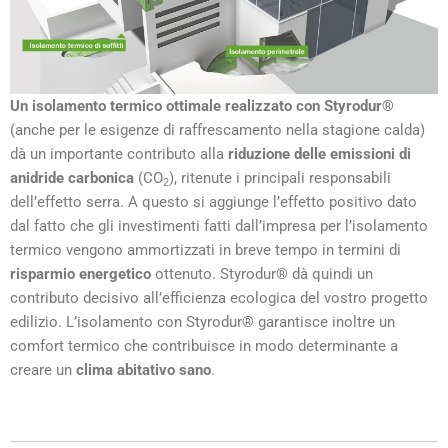
Un isolamento termico ottimale realizzato con Styrodur®
(anche per le esigenze di raffrescamento nella stagione calda)
dà un importante contributo alla
riduzione delle emissioni di
anidride carbonica
(CO
), ritenute i principali responsabili
2
dell’effetto serra. A questo si aggiunge l’effetto positivo dato
dal fatto che gli investimenti fatti dall’impresa per l’isolamento
termico vengono ammortizzati in breve tempo in termini di
risparmio energetico
ottenuto. Styrodur® dà quindi un
contributo decisivo all’efficienza ecologica del vostro progetto
edilizio. L’isolamento con Styrodur® garantisce inoltre un
comfort termico che contribuisce in modo determinante a
creare un
clima abitativo sano
.