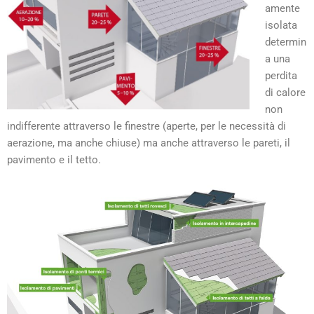
amente
isolata
determin
a una
perdita
di calore
non
indifferente attraverso le finestre (aperte, per le necessità di
aerazione, ma anche chiuse) ma anche attraverso le pareti, il
pavimento e il tetto.