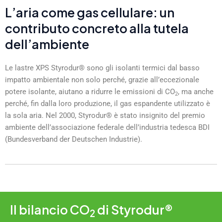
L’aria come gas cellulare: un
contributo concreto alla tutela
dell’ambiente
Le lastre XPS Styrodur® sono gli isolanti termici dal basso
impatto ambientale non solo perché, grazie all’eccezionale
potere isolante, aiutano a ridurre le emissioni di CO
, ma anche
2
perché, fin dalla loro produzione, il gas espandente utilizzato è
la sola aria. Nel 2000, Styrodur® è stato insignito del premio
ambiente dell’associazione federale dell’industria tedesca BDI
(Bundesverband der Deutschen Industrie).
Il bilancio CO
di Styrodur®
2