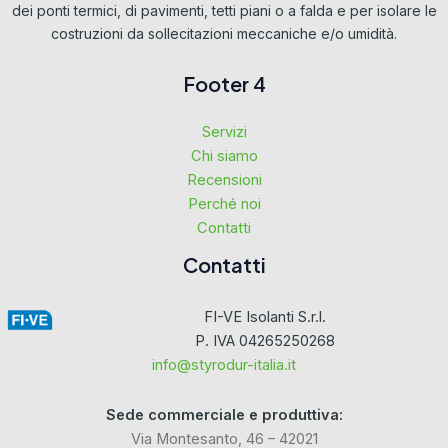
dei ponti termici, di pavimenti, tetti piani o a falda e per isolare le
costruzioni da sollecitazioni meccaniche e/o umidità.
Footer 4
Servizi
Chi siamo
Recensioni
Perché noi
Contatti
Contatti
FI-VE Isolanti S.r.l.
P. IVA 04265250268
info@styrodur-italia.it
Sede commerciale e produttiva:
Via Montesanto, 46 – 42021