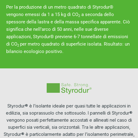
Per la produzione di un metro quadrato di Styrodur®
vengono emessi da 1 a 15 kg di CO
a seconda dello
2
spessore della lastra e della massa specifica apparente. Ciò
significa che nell’arco di 50 anni, nelle sue diverse
applicazioni, Styrodur® previene 6-7 tonnellate di emissioni
di CO
per metro quadrato di superficie isolata. Risultato: un
2
bilancio ecologico positivo.
Styrodur® è l’isolante ideale per quasi tutte le applicazioni in
edilizia, sia soprassuolo che sottosuolo. I pannelli di Styrodur®
vengono posati perfettamente accostati e allineati nel caso di
superfici sia verticali, sia orizzontali. Tra le altre applicazioni,
Styrodur® è particolarmente adatto per l’isolamento perimetrale,