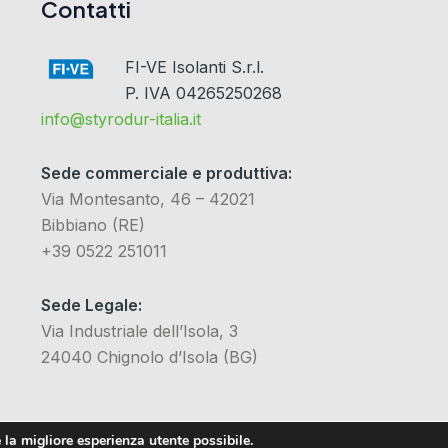
Contatti
FI-VE Isolanti S.r.l.
P. IVA 04265250268
info@styrodur-italia.it
Sede commerciale e produttiva:
Via Montesanto, 46 – 42021
Bibbiano (RE)
+39 0522 251011
Sede Legale:
Via Industriale dell’Isola, 3
24040 Chignolo d’Isola (BG)
 la migliore esperienza utente possibile.