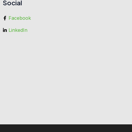
Social
Facebook
LinkedIn