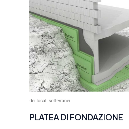
dei locali sotterranei.
PLATEA DI FONDAZIONE