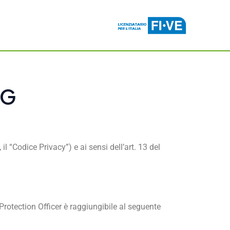
NG
il “Codice Privacy”) e ai sensi dell’art. 13 del
a Protection Officer è raggiungibile al seguente