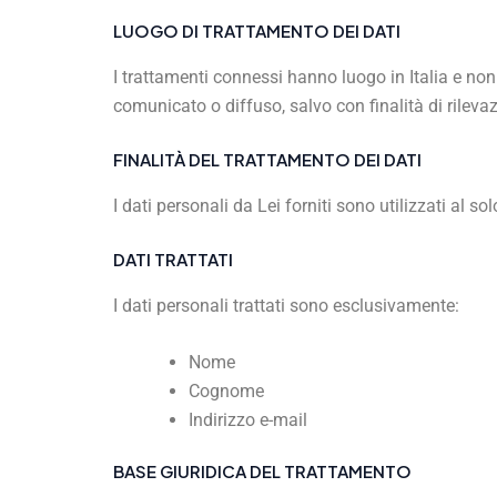
LUOGO DI TRATTAMENTO DEI DATI
I trattamenti connessi hanno luogo in Italia e non
comunicato o diffuso, salvo con finalità di rilev
FINALITÀ DEL TRATTAMENTO DEI DATI
I dati personali da Lei forniti sono utilizzati al s
DATI TRATTATI
I dati personali trattati sono esclusivamente:
Nome
Cognome
Indirizzo e-mail
BASE GIURIDICA DEL TRATTAMENTO