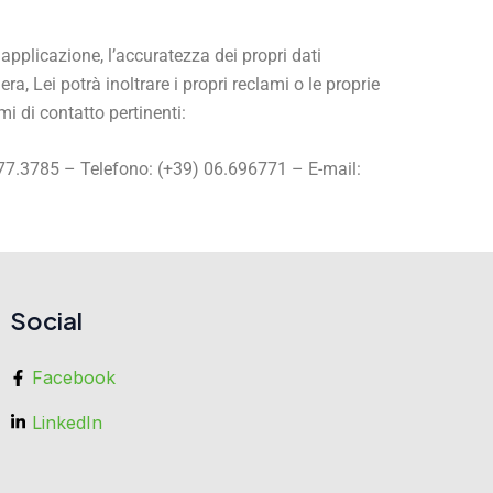
 applicazione, l’accuratezza dei propri dati
era, Lei potrà inoltrare i propri reclami o le proprie
mi di contatto pertinenti:
677.3785 – Telefono: (+39) 06.696771 – E-mail:
Social
Facebook
LinkedIn