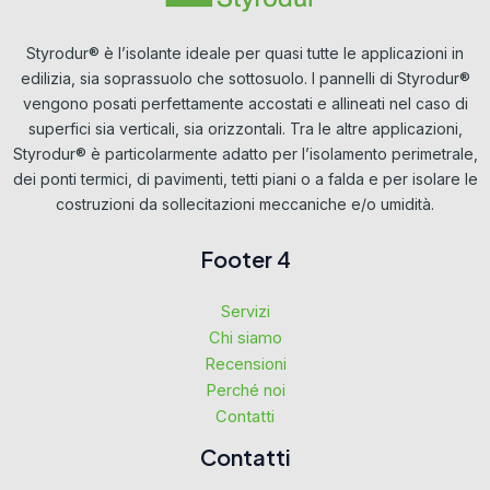
Styrodur® è l’isolante ideale per quasi tutte le applicazioni in
edilizia, sia soprassuolo che sottosuolo. I pannelli di Styrodur®
vengono posati perfettamente accostati e allineati nel caso di
superfici sia verticali, sia orizzontali. Tra le altre applicazioni,
Styrodur® è particolarmente adatto per l’isolamento perimetrale,
dei ponti termici, di pavimenti, tetti piani o a falda e per isolare le
costruzioni da sollecitazioni meccaniche e/o umidità.
Footer 4
Servizi
Chi siamo
Recensioni
Perché noi
Contatti
Contatti