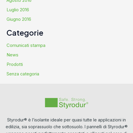
Agosto 2016
Luglio 2016
Giugno 2016
Categorie
Comunicati stampa
News
Prodotti
Senza categoria
Styrodur® è l’isolante ideale per quasi tutte le applicazioni in
edilizia, sia soprassuolo che sottosuolo. I pannelli di Styrodur®