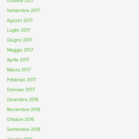
Ottobre 2017
Settembre 2017
Agosto 2017
Luglio 2017
Giugno 2017
Maggio 2017
Aprile 2017
Marzo 2017
Febbraio 2017
Gennaio 2017
Dicembre 2016
Novembre 2016
Ottobre 2016
Settembre 2016