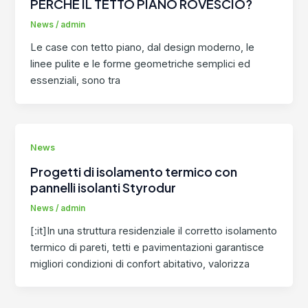
PERCHÉ IL TETTO PIANO ROVESCIO?
News
/
admin
Le case con tetto piano, dal design moderno, le
linee pulite e le forme geometriche semplici ed
essenziali, sono tra
News
Progetti di isolamento termico con
pannelli isolanti Styrodur
News
/
admin
[:it]In una struttura residenziale il corretto isolamento
termico di pareti, tetti e pavimentazioni garantisce
migliori condizioni di confort abitativo, valorizza