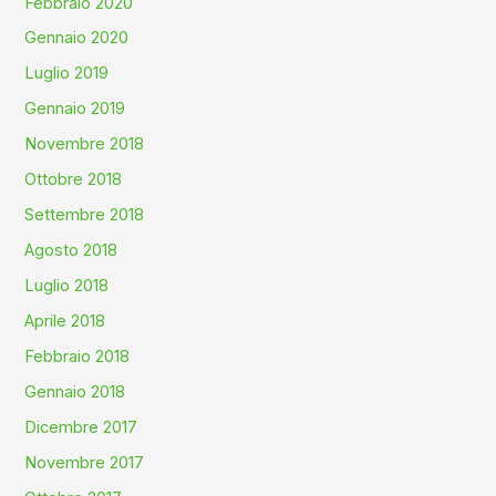
Febbraio 2020
Gennaio 2020
Luglio 2019
Gennaio 2019
Novembre 2018
Ottobre 2018
Settembre 2018
Agosto 2018
Luglio 2018
Aprile 2018
Febbraio 2018
Gennaio 2018
Dicembre 2017
Novembre 2017