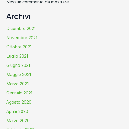
Nessun commento da mostrare.
Archivi
Dicembre 2021
Novembre 2021
Ottobre 2021
Luglio 2021
Giugno 2021
Maggio 2021
Marzo 2021
Gennaio 2021
Agosto 2020
Aprile 2020
Marzo 2020