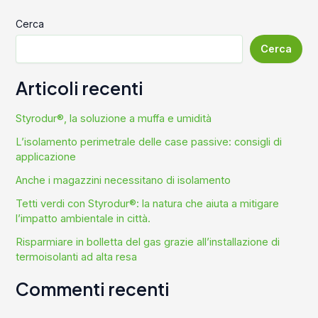
Cerca
Cerca
Articoli recenti
Styrodur®, la soluzione a muffa e umidità
L’isolamento perimetrale delle case passive: consigli di
applicazione
Anche i magazzini necessitano di isolamento
Tetti verdi con Styrodur®: la natura che aiuta a mitigare
l’impatto ambientale in città.
Risparmiare in bolletta del gas grazie all’installazione di
termoisolanti ad alta resa
Commenti recenti