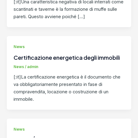
[:it]Una caratteristica negativa di locali interrati come
scantinati e taverne è la formazione di muffe sulle
pareti. Questo avviene poiché […]
News
Certificazione energetica degli immobili
News
/
admin
[:it]La certificazione energetica è il documento che
va obbligatoriamente presentato in fase di
compravendita, locazione o costruzione di un
immobile.
News