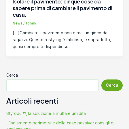
Isolare il pavimento: cinque cose da
sapere prima di cambiare il pavimento di
casa.
News
/
admin
[:it]Cambiare il pavimento non è mai un gioco da
ragazzi. Questo restyling è faticoso, e soprattutto,
quasi sempre è dispendioso.
Cerca
Cerca
Articoli recenti
Styrodur®, la soluzione a muffa e umidità
L’isolamento perimetrale delle case passive: consigli di
applicazione