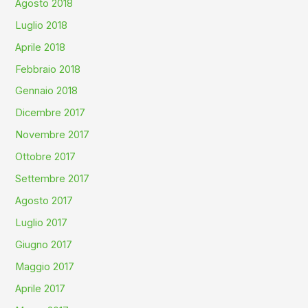
Agosto 2018
Luglio 2018
Aprile 2018
Febbraio 2018
Gennaio 2018
Dicembre 2017
Novembre 2017
Ottobre 2017
Settembre 2017
Agosto 2017
Luglio 2017
Giugno 2017
Maggio 2017
Aprile 2017