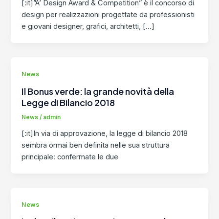
[:it]”A’ Design Award & Competition” è il concorso di
design per realizzazioni progettate da professionisti
e giovani designer, grafici, architetti, […]
News
Il Bonus verde: la grande novità della
Legge di Bilancio 2018
News
/
admin
[:it]In via di approvazione, la legge di bilancio 2018
sembra ormai ben definita nelle sua struttura
principale: confermate le due
News