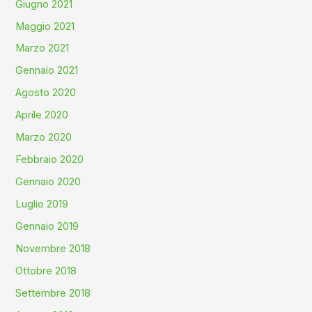
Giugno 2021
Maggio 2021
Marzo 2021
Gennaio 2021
Agosto 2020
Aprile 2020
Marzo 2020
Febbraio 2020
Gennaio 2020
Luglio 2019
Gennaio 2019
Novembre 2018
Ottobre 2018
Settembre 2018