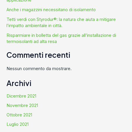
Anche i magazzini necessitano di isolamento
Tetti verdi con Styrodur®: la natura che aiuta a mitigare
l’impatto ambientale in città.
Risparmiare in bolletta del gas grazie all’installazione di
termoisolanti ad alta resa
Commenti recenti
Nessun commento da mostrare.
Archivi
Dicembre 2021
Novembre 2021
Ottobre 2021
Luglio 2021