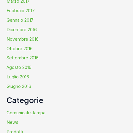
Marzo 2017
Febbraio 2017
Gennaio 2017
Dicembre 2016
Novembre 2016
Ottobre 2016
Settembre 2016
Agosto 2016
Luglio 2016
Giugno 2016
Categorie
Comunicati stampa
News
Prodotti