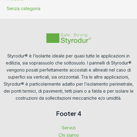
Senza categoria
Styrodur® è l’isolante ideale per quasi tutte le applicazioni in
edilizia, sia soprassuolo che sottosuolo. I pannelli di Styrodur®
vengono posati perfettamente accostati e allineati nel caso di
superfici sia verticali, sia orizzontali. Tra le altre applicazioni,
Styrodur® è particolarmente adatto per l’isolamento perimetrale,
dei ponti termici, di pavimenti, tetti piani o a falda e per isolare le
costruzioni da sollecitazioni meccaniche e/o umidità.
Footer 4
Servizi
Chi siamo