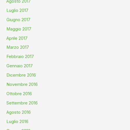
Agosto 2017
Luglio 2017
Giugno 2017
Maggio 2017
Aprile 2017
Marzo 2017
Febbraio 2017
Gennaio 2017
Dicembre 2016
Novembre 2016
Ottobre 2016
Settembre 2016
Agosto 2016
Luglio 2016