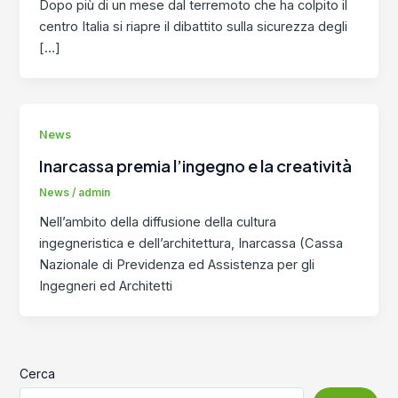
Dopo più di un mese dal terremoto che ha colpito il
centro Italia si riapre il dibattito sulla sicurezza degli
[…]
News
Inarcassa premia l’ingegno e la creatività
News
/
admin
Nell’ambito della diffusione della cultura
ingegneristica e dell’architettura, Inarcassa (Cassa
Nazionale di Previdenza ed Assistenza per gli
Ingegneri ed Architetti
Cerca