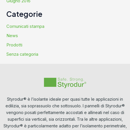
Giugno 2016
Categorie
Comunicati stampa
News
Prodotti
Senza categoria
Styrodur® è l’isolante ideale per quasi tutte le applicazioni in
edilizia, sia soprassuolo che sottosuolo. I pannelli di Styrodur®
vengono posati perfettamente accostati e allineati nel caso di
superfici sia verticali, sia orizzontali. Tra le altre applicazioni,
Styrodur® è particolarmente adatto per l’isolamento perimetrale,