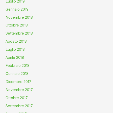
Luglio 2019
Gennaio 2019
Novembre 2018
Ottobre 2018
Settembre 2018
Agosto 2018
Luglio 2018
Aprile 2018
Febbraio 2018
Gennaio 2018
Dicembre 2017
Novembre 2017
Ottobre 2017
Settembre 2017