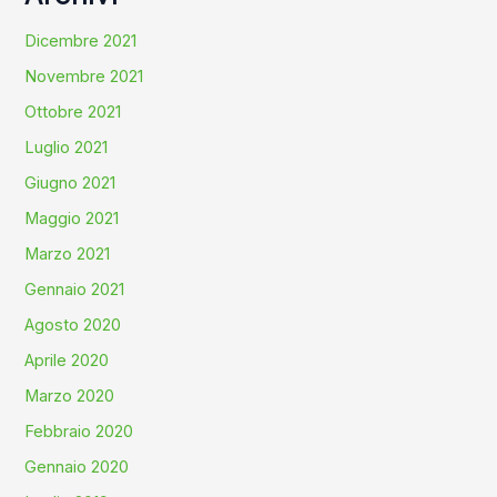
Dicembre 2021
Novembre 2021
Ottobre 2021
Luglio 2021
Giugno 2021
Maggio 2021
Marzo 2021
Gennaio 2021
Agosto 2020
Aprile 2020
Marzo 2020
Febbraio 2020
Gennaio 2020