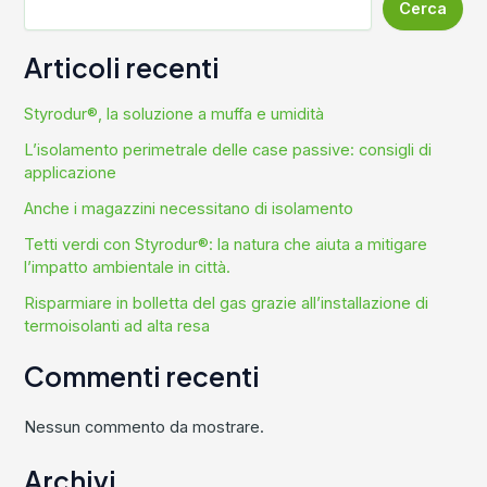
Cerca
Articoli recenti
Styrodur®, la soluzione a muffa e umidità
L’isolamento perimetrale delle case passive: consigli di
applicazione
Anche i magazzini necessitano di isolamento
Tetti verdi con Styrodur®: la natura che aiuta a mitigare
l’impatto ambientale in città.
Risparmiare in bolletta del gas grazie all’installazione di
termoisolanti ad alta resa
Commenti recenti
Nessun commento da mostrare.
Archivi