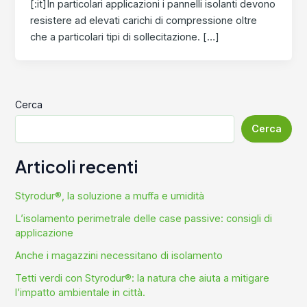
[:it]In particolari applicazioni i pannelli isolanti devono
resistere ad elevati carichi di compressione oltre
che a particolari tipi di sollecitazione. […]
Cerca
Cerca
Articoli recenti
Styrodur®, la soluzione a muffa e umidità
L’isolamento perimetrale delle case passive: consigli di
applicazione
Anche i magazzini necessitano di isolamento
Tetti verdi con Styrodur®: la natura che aiuta a mitigare
l’impatto ambientale in città.