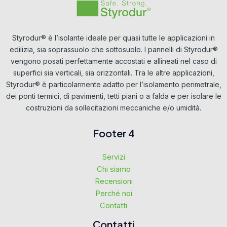
Styrodur® è l’isolante ideale per quasi tutte le applicazioni in
edilizia, sia soprassuolo che sottosuolo. I pannelli di Styrodur®
vengono posati perfettamente accostati e allineati nel caso di
superfici sia verticali, sia orizzontali. Tra le altre applicazioni,
Styrodur® è particolarmente adatto per l’isolamento perimetrale,
dei ponti termici, di pavimenti, tetti piani o a falda e per isolare le
costruzioni da sollecitazioni meccaniche e/o umidità.
Footer 4
Servizi
Chi siamo
Recensioni
Perché noi
Contatti
Contatti