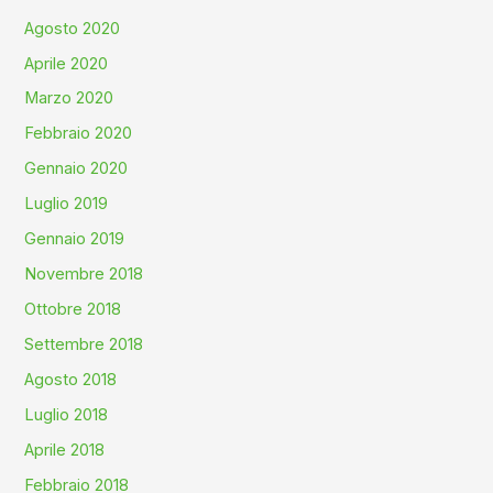
Agosto 2020
Aprile 2020
Marzo 2020
Febbraio 2020
Gennaio 2020
Luglio 2019
Gennaio 2019
Novembre 2018
Ottobre 2018
Settembre 2018
Agosto 2018
Luglio 2018
Aprile 2018
Febbraio 2018