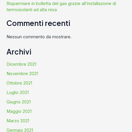
Risparmiare in bolletta del gas grazie all’installazione di
termoisolanti ad alta resa
Commenti recenti
Nessun commento da mostrare.
Archivi
Dicembre 2021
Novembre 2021
Ottobre 2021
Luglio 2021
Giugno 2021
Maggio 2021
Marzo 2021
Gennaio 2021