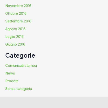
Novembre 2016
Ottobre 2016
Settembre 2016
Agosto 2016
Luglio 2016
Giugno 2016
Categorie
Comunicati stampa
News
Prodotti
Senza categoria