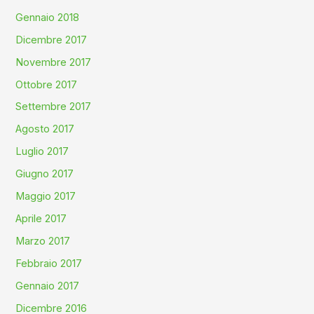
Gennaio 2018
Dicembre 2017
Novembre 2017
Ottobre 2017
Settembre 2017
Agosto 2017
Luglio 2017
Giugno 2017
Maggio 2017
Aprile 2017
Marzo 2017
Febbraio 2017
Gennaio 2017
Dicembre 2016