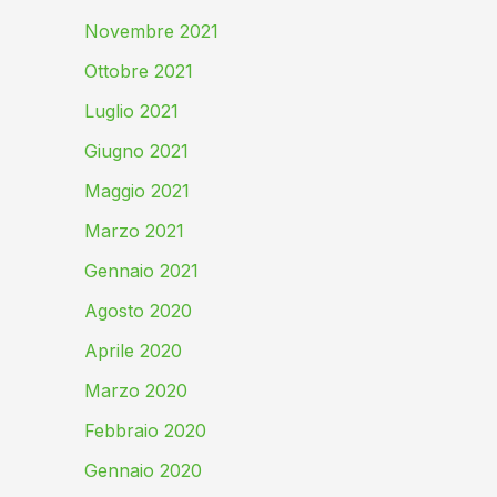
Novembre 2021
Ottobre 2021
Luglio 2021
Giugno 2021
Maggio 2021
Marzo 2021
Gennaio 2021
Agosto 2020
Aprile 2020
Marzo 2020
Febbraio 2020
Gennaio 2020