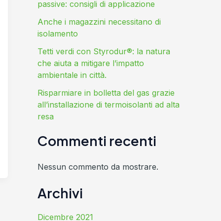
passive: consigli di applicazione
Anche i magazzini necessitano di
isolamento
Tetti verdi con Styrodur®: la natura
che aiuta a mitigare l’impatto
ambientale in città.
Risparmiare in bolletta del gas grazie
all’installazione di termoisolanti ad alta
resa
Commenti recenti
Nessun commento da mostrare.
Archivi
Dicembre 2021