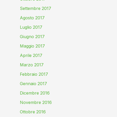
Settembre 2017
Agosto 2017
Luglio 2017
Giugno 2017
Maggio 2017
Aprile 2017
Marzo 2017
Febbraio 2017
Gennaio 2017
Dicembre 2016
Novembre 2016
Ottobre 2016