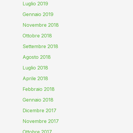
Luglio 2019
Gennaio 2019
Novembre 2018
Ottobre 2018
Settembre 2018
Agosto 2018
Luglio 2018
Aprile 2018
Febbraio 2018
Gennaio 2018
Dicembre 2017
Novembre 2017
Ottobre 2017