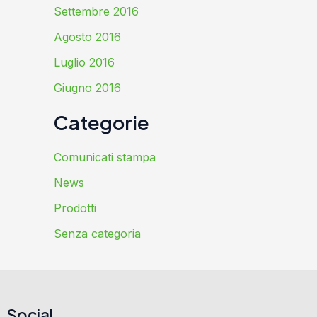
Settembre 2016
Agosto 2016
Luglio 2016
Giugno 2016
Categorie
Comunicati stampa
News
Prodotti
Senza categoria
Social