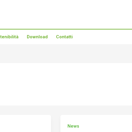
tenibilità
Download
Contatti
News