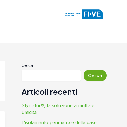
Cerca
Cerca
Articoli recenti
Styrodur®, la soluzione a muffa e
umidità
L’isolamento perimetrale delle case