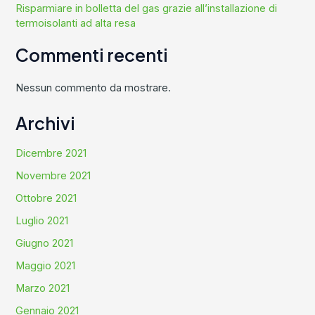
Risparmiare in bolletta del gas grazie all’installazione di
termoisolanti ad alta resa
Commenti recenti
Nessun commento da mostrare.
Archivi
Dicembre 2021
Novembre 2021
Ottobre 2021
Luglio 2021
Giugno 2021
Maggio 2021
Marzo 2021
Gennaio 2021