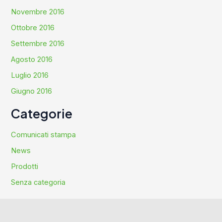
Novembre 2016
Ottobre 2016
Settembre 2016
Agosto 2016
Luglio 2016
Giugno 2016
Categorie
Comunicati stampa
News
Prodotti
Senza categoria