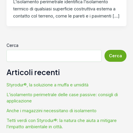
L’isolamento perimetrale identifica l’isolamento
termico di qualsiasi superficie costruttiva esterna a
contatto col terreno, come le pareti e i pavimenti […]
Cerca
Cerca
Articoli recenti
Styrodur®, la soluzione a muffa e umidità
L’isolamento perimetrale delle case passive: consigli di
applicazione
Anche i magazzini necessitano di isolamento
Tetti verdi con Styrodur®: la natura che aiuta a mitigare
l’impatto ambientale in città.