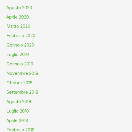
Agosto 2020
Aprile 2020
Marzo 2020
Febbraio 2020
Gennaio 2020
Luglio 2019
Gennaio 2019
Novembre 2018
Ottobre 2018
Settembre 2018
Agosto 2018
Luglio 2018
Aprile 2018
Febbraio 2018