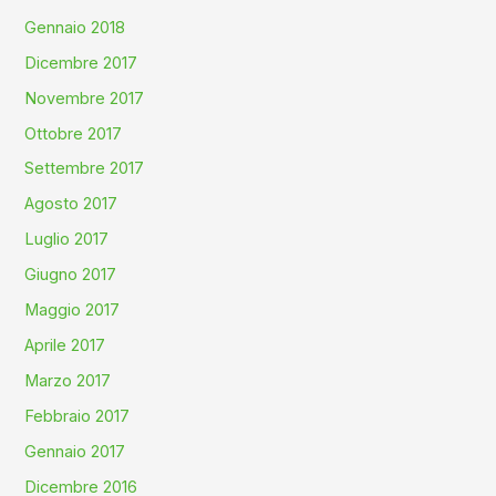
Gennaio 2018
Dicembre 2017
Novembre 2017
Ottobre 2017
Settembre 2017
Agosto 2017
Luglio 2017
Giugno 2017
Maggio 2017
Aprile 2017
Marzo 2017
Febbraio 2017
Gennaio 2017
Dicembre 2016