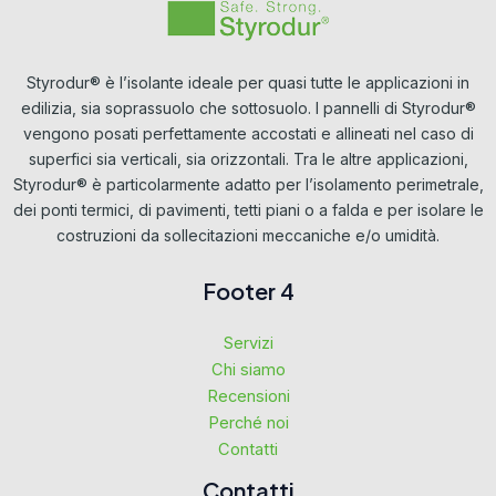
Styrodur® è l’isolante ideale per quasi tutte le applicazioni in
edilizia, sia soprassuolo che sottosuolo. I pannelli di Styrodur®
vengono posati perfettamente accostati e allineati nel caso di
superfici sia verticali, sia orizzontali. Tra le altre applicazioni,
Styrodur® è particolarmente adatto per l’isolamento perimetrale,
dei ponti termici, di pavimenti, tetti piani o a falda e per isolare le
costruzioni da sollecitazioni meccaniche e/o umidità.
Footer 4
Servizi
Chi siamo
Recensioni
Perché noi
Contatti
Contatti