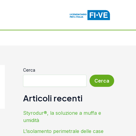
Cerca
Cerca
Articoli recenti
Styrodur®, la soluzione a muffa e
umidità
L’isolamento perimetrale delle case