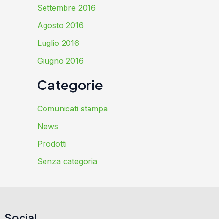
Settembre 2016
Agosto 2016
Luglio 2016
Giugno 2016
Categorie
Comunicati stampa
News
Prodotti
Senza categoria
Social