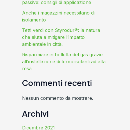
passive: consigli di applicazione
Anche i magazzini necessitano di
isolamento
Tetti verdi con Styrodur®: la natura
che aiuta a mitigare l’impatto
ambientale in città.
Risparmiare in bolletta del gas grazie
all’installazione di termoisolanti ad alta
resa
Commenti recenti
Nessun commento da mostrare.
Archivi
Dicembre 2021