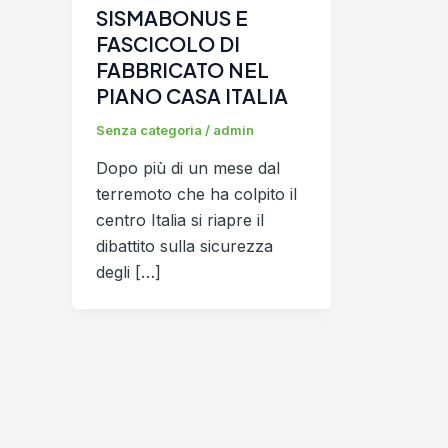
SISMABONUS E
FASCICOLO DI
FABBRICATO NEL
PIANO CASA ITALIA
Senza categoria
/
admin
Dopo più di un mese dal
terremoto che ha colpito il
centro Italia si riapre il
dibattito sulla sicurezza
degli […]