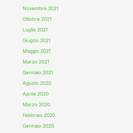
Novembre 2021
Ottobre 2021
Luglio 2021
Giugno 2021
Maggio 2021
Marzo 2021
Gennaio 2021
Agosto 2020
Aprile 2020
Marzo 2020
Febbraio 2020
Gennaio 2020