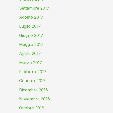
Settembre 2017
Agosto 2017
Luglio 2017
Giugno 2017
Maggio 2017
Aprile 2017
Marzo 2017
Febbraio 2017
Gennaio 2017
Dicembre 2016
Novembre 2016
Ottobre 2016