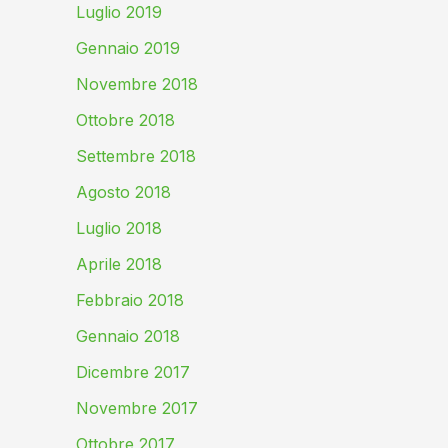
Luglio 2019
Gennaio 2019
Novembre 2018
Ottobre 2018
Settembre 2018
Agosto 2018
Luglio 2018
Aprile 2018
Febbraio 2018
Gennaio 2018
Dicembre 2017
Novembre 2017
Ottobre 2017