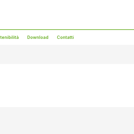
tenibilità
Download
Contatti