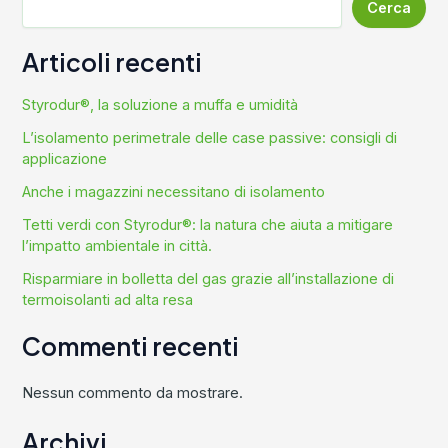
Cerca
Articoli recenti
Styrodur®, la soluzione a muffa e umidità
L’isolamento perimetrale delle case passive: consigli di
applicazione
Anche i magazzini necessitano di isolamento
Tetti verdi con Styrodur®: la natura che aiuta a mitigare
l’impatto ambientale in città.
Risparmiare in bolletta del gas grazie all’installazione di
termoisolanti ad alta resa
Commenti recenti
Nessun commento da mostrare.
Archivi