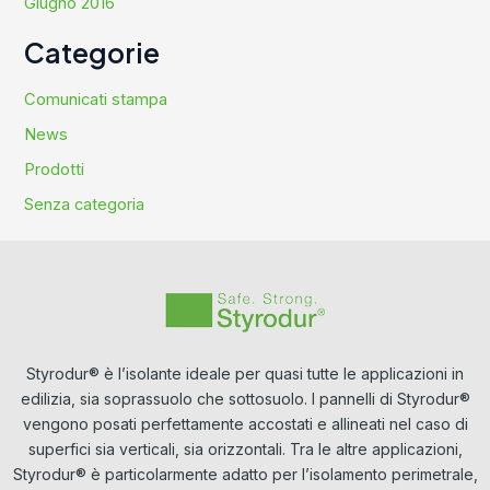
Giugno 2016
Categorie
Comunicati stampa
News
Prodotti
Senza categoria
Styrodur® è l’isolante ideale per quasi tutte le applicazioni in
edilizia, sia soprassuolo che sottosuolo. I pannelli di Styrodur®
vengono posati perfettamente accostati e allineati nel caso di
superfici sia verticali, sia orizzontali. Tra le altre applicazioni,
Styrodur® è particolarmente adatto per l’isolamento perimetrale,