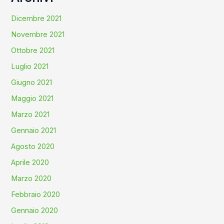
Dicembre 2021
Novembre 2021
Ottobre 2021
Luglio 2021
Giugno 2021
Maggio 2021
Marzo 2021
Gennaio 2021
Agosto 2020
Aprile 2020
Marzo 2020
Febbraio 2020
Gennaio 2020