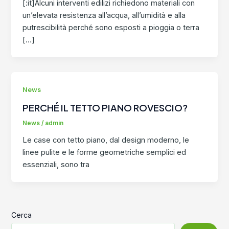
[:it]Alcuni interventi edilizi richiedono materiali con
un’elevata resistenza all’acqua, all’umidità e alla
putrescibilità perché sono esposti a pioggia o terra
[…]
News
PERCHÉ IL TETTO PIANO ROVESCIO?
News
/
admin
Le case con tetto piano, dal design moderno, le
linee pulite e le forme geometriche semplici ed
essenziali, sono tra
Cerca