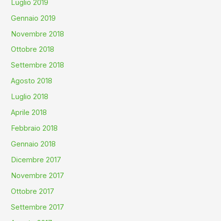
Luglio 2019
Gennaio 2019
Novembre 2018
Ottobre 2018
Settembre 2018
Agosto 2018
Luglio 2018
Aprile 2018
Febbraio 2018
Gennaio 2018
Dicembre 2017
Novembre 2017
Ottobre 2017
Settembre 2017