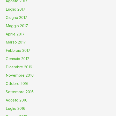
Agosto 2017
Luglio 2017
Giugno 2017
Maggio 2017
Aprile 2017
Marzo 2017
Febbraio 2017
Gennaio 2017
Dicembre 2016
Novembre 2016
Ottobre 2016
Settembre 2016
Agosto 2016
Luglio 2016