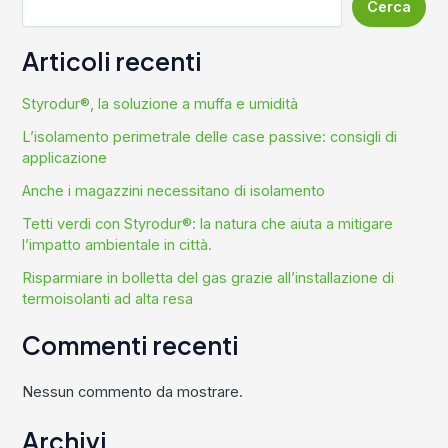
Cerca
Articoli recenti
Styrodur®, la soluzione a muffa e umidità
L’isolamento perimetrale delle case passive: consigli di
applicazione
Anche i magazzini necessitano di isolamento
Tetti verdi con Styrodur®: la natura che aiuta a mitigare
l’impatto ambientale in città.
Risparmiare in bolletta del gas grazie all’installazione di
termoisolanti ad alta resa
Commenti recenti
Nessun commento da mostrare.
Archivi