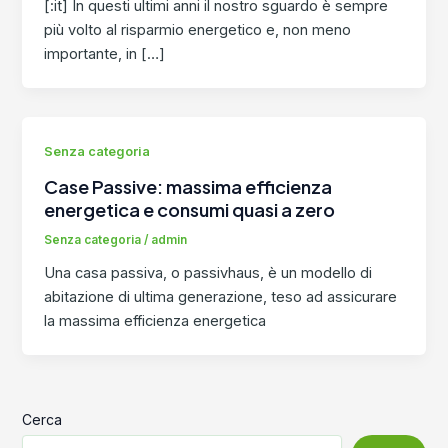
[:it] In questi ultimi anni il nostro sguardo è sempre
più volto al risparmio energetico e, non meno
importante, in […]
Senza categoria
Case Passive: massima efficienza
energetica e consumi quasi a zero
Senza categoria
/
admin
Una casa passiva, o passivhaus, è un modello di
abitazione di ultima generazione, teso ad assicurare
la massima efficienza energetica
Cerca