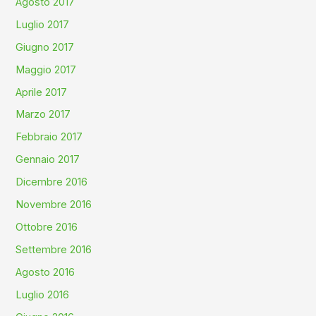
Agosto 2017
Luglio 2017
Giugno 2017
Maggio 2017
Aprile 2017
Marzo 2017
Febbraio 2017
Gennaio 2017
Dicembre 2016
Novembre 2016
Ottobre 2016
Settembre 2016
Agosto 2016
Luglio 2016