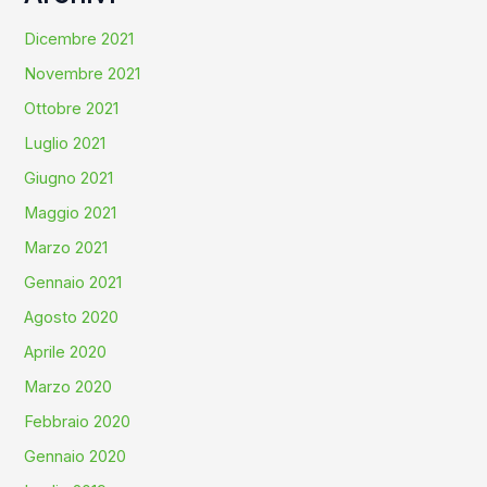
Dicembre 2021
Novembre 2021
Ottobre 2021
Luglio 2021
Giugno 2021
Maggio 2021
Marzo 2021
Gennaio 2021
Agosto 2020
Aprile 2020
Marzo 2020
Febbraio 2020
Gennaio 2020