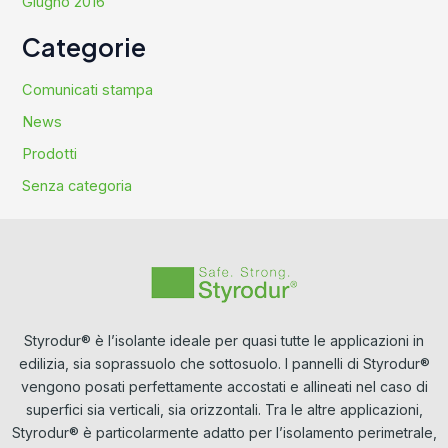
Giugno 2016
Categorie
Comunicati stampa
News
Prodotti
Senza categoria
Styrodur® è l’isolante ideale per quasi tutte le applicazioni in
edilizia, sia soprassuolo che sottosuolo. I pannelli di Styrodur®
vengono posati perfettamente accostati e allineati nel caso di
superfici sia verticali, sia orizzontali. Tra le altre applicazioni,
Styrodur® è particolarmente adatto per l’isolamento perimetrale,