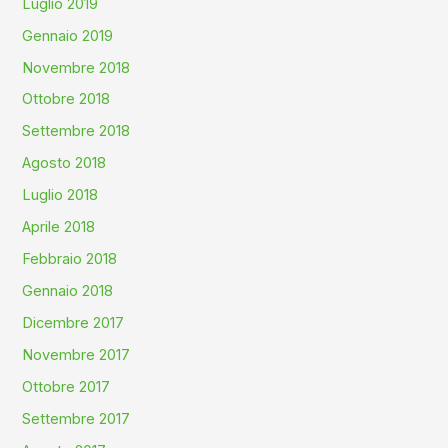
Luglio 2019
Gennaio 2019
Novembre 2018
Ottobre 2018
Settembre 2018
Agosto 2018
Luglio 2018
Aprile 2018
Febbraio 2018
Gennaio 2018
Dicembre 2017
Novembre 2017
Ottobre 2017
Settembre 2017