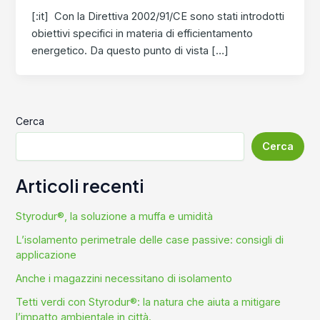
[:it] Con la Direttiva 2002/91/CE sono stati introdotti
obiettivi specifici in materia di efficientamento
energetico. Da questo punto di vista […]
Cerca
Cerca
Articoli recenti
Styrodur®, la soluzione a muffa e umidità
L’isolamento perimetrale delle case passive: consigli di
applicazione
Anche i magazzini necessitano di isolamento
Tetti verdi con Styrodur®: la natura che aiuta a mitigare
l’impatto ambientale in città.