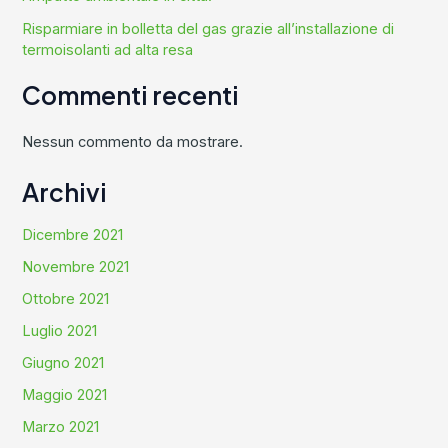
Risparmiare in bolletta del gas grazie all’installazione di
termoisolanti ad alta resa
Commenti recenti
Nessun commento da mostrare.
Archivi
Dicembre 2021
Novembre 2021
Ottobre 2021
Luglio 2021
Giugno 2021
Maggio 2021
Marzo 2021