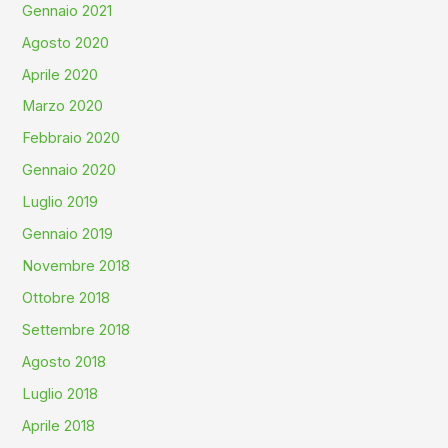
Gennaio 2021
Agosto 2020
Aprile 2020
Marzo 2020
Febbraio 2020
Gennaio 2020
Luglio 2019
Gennaio 2019
Novembre 2018
Ottobre 2018
Settembre 2018
Agosto 2018
Luglio 2018
Aprile 2018