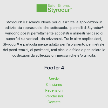
Styrodur® è l’isolante ideale per quasi tutte le applicazioni in
edilizia, sia soprassuolo che sottosuolo. I pannelli di Styrodur®
vengono posati perfettamente accostati e allineati nel caso di
superfici sia verticali, sia orizzontali. Tra le altre applicazioni,
Styrodur® è particolarmente adatto per l’isolamento perimetrale,
dei ponti termici, di pavimenti, tetti piani o a falda e per isolare le
costruzioni da sollecitazioni meccaniche e/o umidità.
Footer 4
Servizi
Chi siamo
Recensioni
Perché noi
Contatti