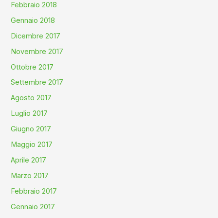
Febbraio 2018
Gennaio 2018
Dicembre 2017
Novembre 2017
Ottobre 2017
Settembre 2017
Agosto 2017
Luglio 2017
Giugno 2017
Maggio 2017
Aprile 2017
Marzo 2017
Febbraio 2017
Gennaio 2017