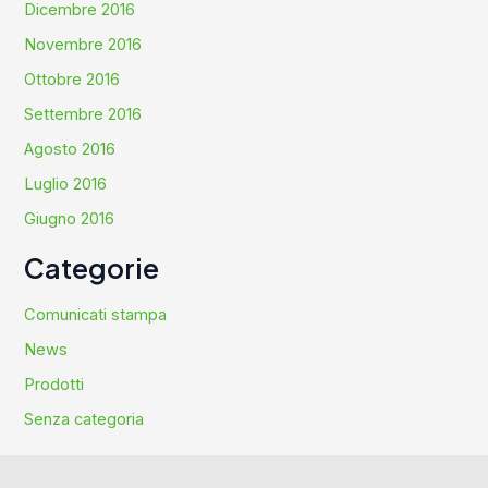
Dicembre 2016
Novembre 2016
Ottobre 2016
Settembre 2016
Agosto 2016
Luglio 2016
Giugno 2016
Categorie
Comunicati stampa
News
Prodotti
Senza categoria