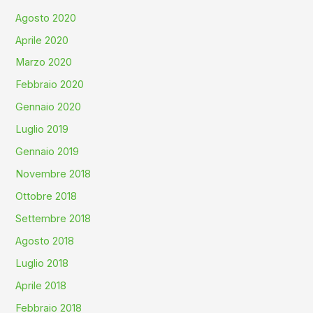
Agosto 2020
Aprile 2020
Marzo 2020
Febbraio 2020
Gennaio 2020
Luglio 2019
Gennaio 2019
Novembre 2018
Ottobre 2018
Settembre 2018
Agosto 2018
Luglio 2018
Aprile 2018
Febbraio 2018