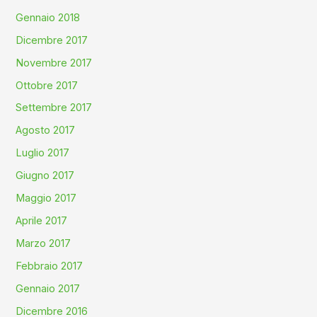
Gennaio 2018
Dicembre 2017
Novembre 2017
Ottobre 2017
Settembre 2017
Agosto 2017
Luglio 2017
Giugno 2017
Maggio 2017
Aprile 2017
Marzo 2017
Febbraio 2017
Gennaio 2017
Dicembre 2016