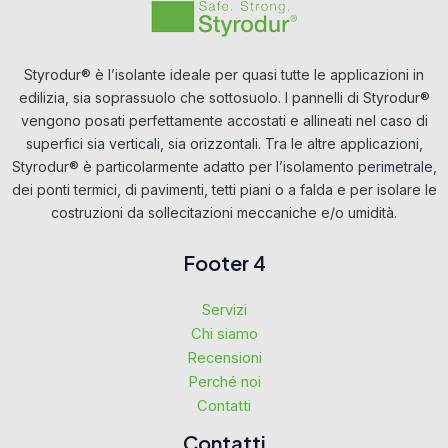
Styrodur® è l’isolante ideale per quasi tutte le applicazioni in
edilizia, sia soprassuolo che sottosuolo. I pannelli di Styrodur®
vengono posati perfettamente accostati e allineati nel caso di
superfici sia verticali, sia orizzontali. Tra le altre applicazioni,
Styrodur® è particolarmente adatto per l’isolamento perimetrale,
dei ponti termici, di pavimenti, tetti piani o a falda e per isolare le
costruzioni da sollecitazioni meccaniche e/o umidità.
Footer 4
Servizi
Chi siamo
Recensioni
Perché noi
Contatti
Contatti