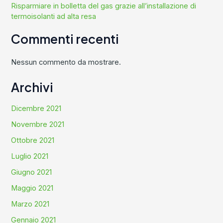
Risparmiare in bolletta del gas grazie all’installazione di
termoisolanti ad alta resa
Commenti recenti
Nessun commento da mostrare.
Archivi
Dicembre 2021
Novembre 2021
Ottobre 2021
Luglio 2021
Giugno 2021
Maggio 2021
Marzo 2021
Gennaio 2021