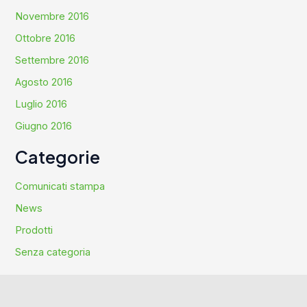
Novembre 2016
Ottobre 2016
Settembre 2016
Agosto 2016
Luglio 2016
Giugno 2016
Categorie
Comunicati stampa
News
Prodotti
Senza categoria