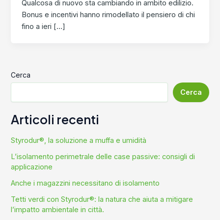
Qualcosa di nuovo sta cambiando in ambito edilizio.
Bonus e incentivi hanno rimodellato il pensiero di chi
fino a ieri […]
Cerca
Cerca
Articoli recenti
Styrodur®, la soluzione a muffa e umidità
L’isolamento perimetrale delle case passive: consigli di
applicazione
Anche i magazzini necessitano di isolamento
Tetti verdi con Styrodur®: la natura che aiuta a mitigare
l’impatto ambientale in città.