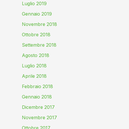
Luglio 2019
Gennaio 2019
Novembre 2018
Ottobre 2018
Settembre 2018
Agosto 2018
Luglio 2018
Aprile 2018
Febbraio 2018
Gennaio 2018
Dicembre 2017
Novembre 2017
Ottobre 2017