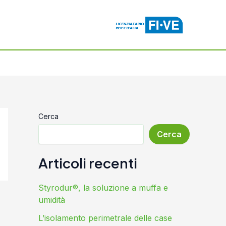
Cerca
Cerca
Articoli recenti
Styrodur®, la soluzione a muffa e
umidità
L’isolamento perimetrale delle case