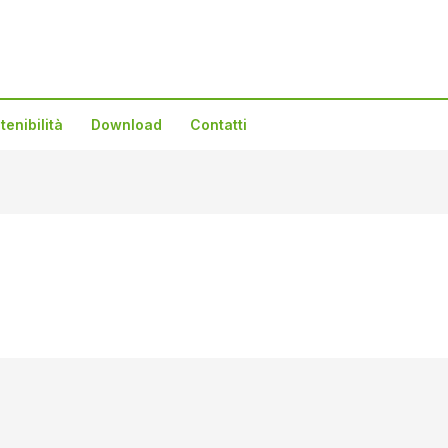
tenibilità
Download
Contatti