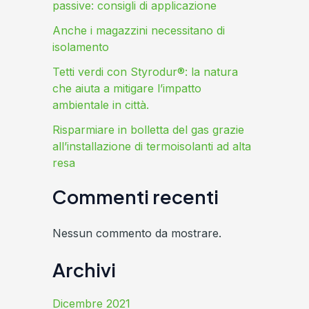
passive: consigli di applicazione
Anche i magazzini necessitano di
isolamento
Tetti verdi con Styrodur®: la natura
che aiuta a mitigare l’impatto
ambientale in città.
Risparmiare in bolletta del gas grazie
all’installazione di termoisolanti ad alta
resa
Commenti recenti
Nessun commento da mostrare.
Archivi
Dicembre 2021