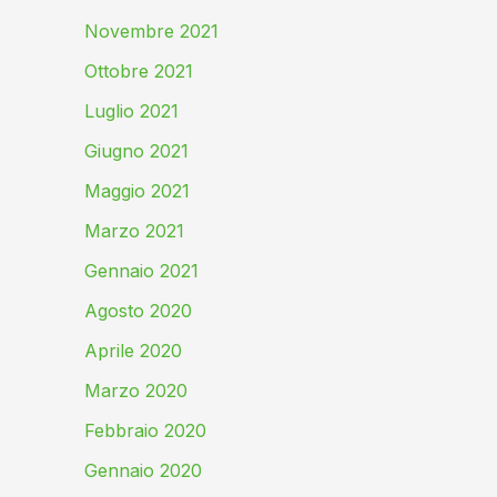
Novembre 2021
Ottobre 2021
Luglio 2021
Giugno 2021
Maggio 2021
Marzo 2021
Gennaio 2021
Agosto 2020
Aprile 2020
Marzo 2020
Febbraio 2020
Gennaio 2020