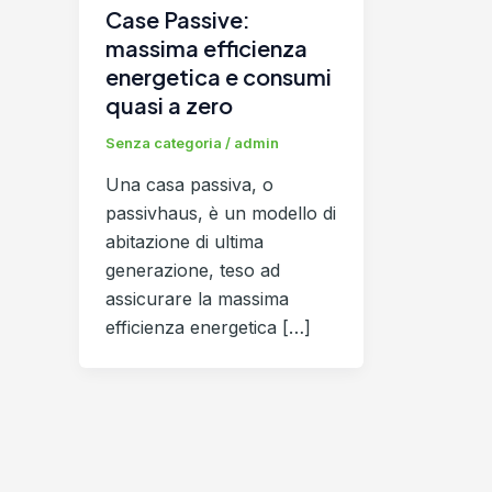
Case Passive:
massima efficienza
energetica e consumi
quasi a zero
Senza categoria
/
admin
Una casa passiva, o
passivhaus, è un modello di
abitazione di ultima
generazione, teso ad
assicurare la massima
efficienza energetica […]