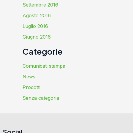
Settembre 2016
Agosto 2016
Luglio 2016
Giugno 2016
Categorie
Comunicati stampa
News
Prodotti
Senza categoria
Social