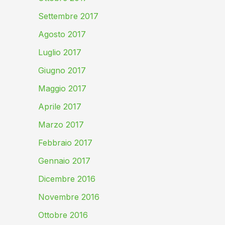
Settembre 2017
Agosto 2017
Luglio 2017
Giugno 2017
Maggio 2017
Aprile 2017
Marzo 2017
Febbraio 2017
Gennaio 2017
Dicembre 2016
Novembre 2016
Ottobre 2016