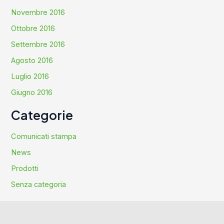
Novembre 2016
Ottobre 2016
Settembre 2016
Agosto 2016
Luglio 2016
Giugno 2016
Categorie
Comunicati stampa
News
Prodotti
Senza categoria