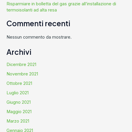
Risparmiare in bolletta del gas grazie all’installazione di
termoisolanti ad alta resa
Commenti recenti
Nessun commento da mostrare.
Archivi
Dicembre 2021
Novembre 2021
Ottobre 2021
Luglio 2021
Giugno 2021
Maggio 2021
Marzo 2021
Gennaio 2021