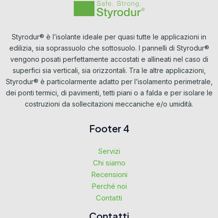
Styrodur® è l’isolante ideale per quasi tutte le applicazioni in
edilizia, sia soprassuolo che sottosuolo. I pannelli di Styrodur®
vengono posati perfettamente accostati e allineati nel caso di
superfici sia verticali, sia orizzontali. Tra le altre applicazioni,
Styrodur® è particolarmente adatto per l’isolamento perimetrale,
dei ponti termici, di pavimenti, tetti piani o a falda e per isolare le
costruzioni da sollecitazioni meccaniche e/o umidità.
Footer 4
Servizi
Chi siamo
Recensioni
Perché noi
Contatti
Contatti