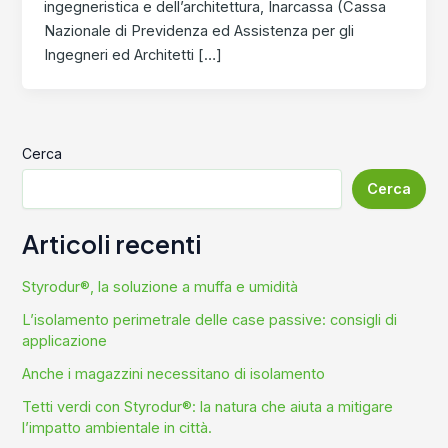
ingegneristica e dell’architettura, Inarcassa (Cassa
Nazionale di Previdenza ed Assistenza per gli
Ingegneri ed Architetti […]
Cerca
Cerca
Articoli recenti
Styrodur®, la soluzione a muffa e umidità
L’isolamento perimetrale delle case passive: consigli di
applicazione
Anche i magazzini necessitano di isolamento
Tetti verdi con Styrodur®: la natura che aiuta a mitigare
l’impatto ambientale in città.