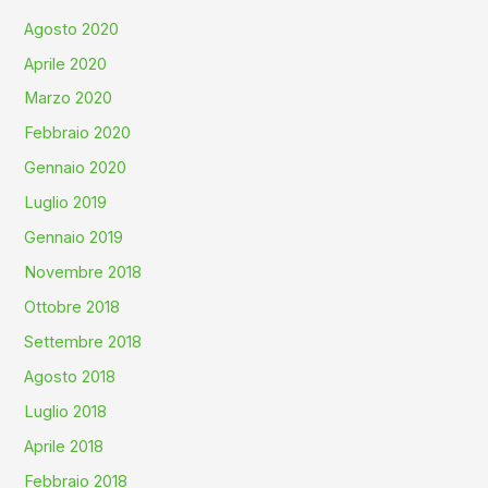
Agosto 2020
Aprile 2020
Marzo 2020
Febbraio 2020
Gennaio 2020
Luglio 2019
Gennaio 2019
Novembre 2018
Ottobre 2018
Settembre 2018
Agosto 2018
Luglio 2018
Aprile 2018
Febbraio 2018